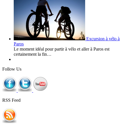
Excursion à vélo à
Paros
Le moment idéal pour partir à vélo et aller à Paros est
certainement la fin…
Follow Us
RSS Feed