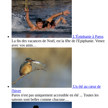
L'Épiphanie à Paros
La fin des vacances de Noël, est la fête de l'Epiphanie. Venez
avec vos amis…
Un été au cœur de
l'hiver
Paros n'est pas uniquement accessible en été ... Toutes les
saisons sont belles comme chacune…