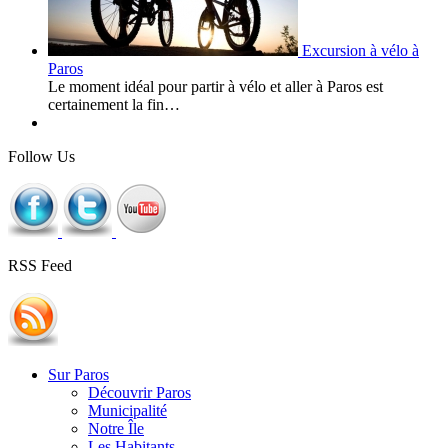
Excursion à vélo à
Paros
Le moment idéal pour partir à vélo et aller à Paros est
certainement la fin…
Follow Us
RSS Feed
Sur Paros
Découvrir Paros
Municipalité
Notre Île
Les Habitants