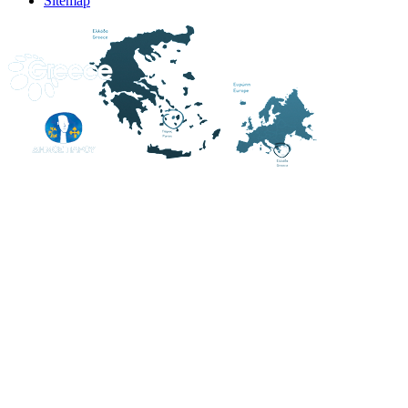
Sitemap