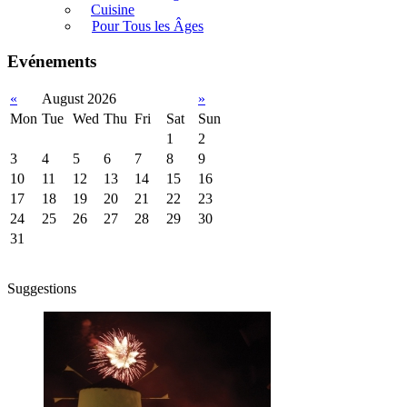
Cuisine
Pour Tous les Âges
Evénements
«
August 2026
»
Mon
Tue
Wed
Thu
Fri
Sat
Sun
1
2
3
4
5
6
7
8
9
10
11
12
13
14
15
16
17
18
19
20
21
22
23
24
25
26
27
28
29
30
31
Suggestions