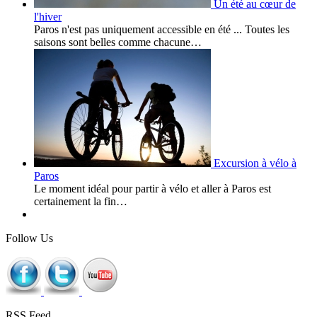
Un été au cœur de
l'hiver
Paros n'est pas uniquement accessible en été ... Toutes les
saisons sont belles comme chacune…
Excursion à vélo à
Paros
Le moment idéal pour partir à vélo et aller à Paros est
certainement la fin…
Follow Us
RSS Feed