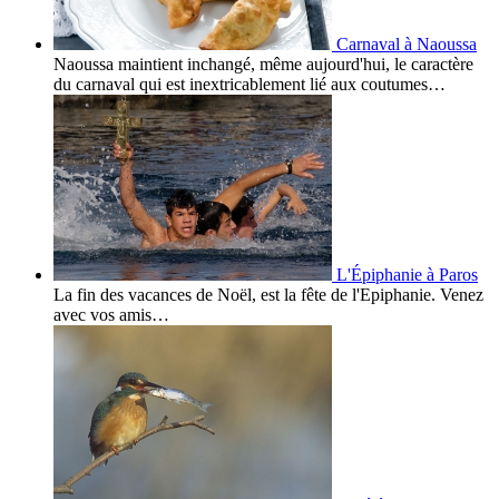
Carnaval à Naoussa
Naoussa maintient inchangé, même aujourd'hui, le caractère
du carnaval qui est inextricablement lié aux coutumes…
L'Épiphanie à Paros
La fin des vacances de Noël, est la fête de l'Epiphanie. Venez
avec vos amis…