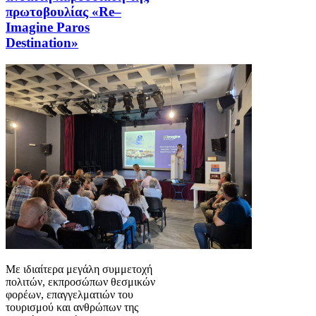
πρωτοβουλίας «Re–
Imagine Paros
Destination»
Με ιδιαίτερα μεγάλη συμμετοχή
πολιτών, εκπροσώπων θεσμικών
φορέων, επαγγελματιών του
τουρισμού και ανθρώπων της