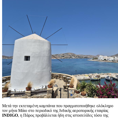
Μετά την εκτεταμένη καμπάνια που πραγματοποιήθηκε ολόκληρο
τον μήνα Μάιο στο περιοδικό της Ινδικής αεροπορικής εταιρίας
INDIGO
, η Πάρος προβάλλεται ήδη στις ιστοσελίδες τόσο της