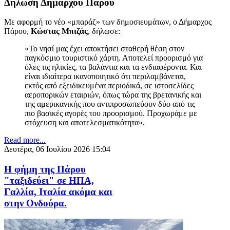
Δήλωση Δημάρχου Πάρου
Με αφορμή το νέο «μπαράζ» των δημοσιευμάτων, ο Δήμαρχος
Πάρου,
Κώστας Μπιζάς
, δήλωσε:
«Το νησί μας έχει αποκτήσει σταθερή θέση στον
παγκόσμιο τουριστικό χάρτη. Αποτελεί προορισμό για
όλες τις ηλικίες, τα βαλάντια και τα ενδιαφέροντα. Και
είναι ιδιαίτερα ικανοποιητικό ότι περιλαμβάνεται,
εκτός από εξειδικευμένα περιοδικά, σε ιστοσελίδες
αεροπορικών εταιριών, όπως τώρα της βρετανικής και
της αμερικανικής που αντιπροσωπεύουν δύο από τις
πιο βασικές αγορές του προορισμού. Προχωράμε με
στόχευση και αποτελεσματικότητα».
Read more...
Δευτέρα, 06 Ιουλίου 2026 15:04
Η φήμη της Πάρου
"ταξιδεύει" σε ΗΠΑ,
Γαλλία, Ιταλία ακόμα και
στην Ονδούρα.