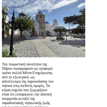
Την τουριστική ταυτότητα της
Πάρου σκιαγραφούν με γλαφυρό
τρόπο πολλά Μέσα Ενημέρωσης
από το εξωτερικό, ως
αποτέλεσμα της παρουσίασης του
νησιού στις διεθνείς αγορές. Τα
κύρια σημεία που ξεχωρίζουν
είναι ότι ενσαρκώνει την ιδανική
ισορροπία μεταξύ της
παραδοσιακής νησιωτικής ζωής