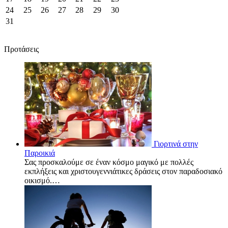
24
25
26
27
28
29
30
31
Προτάσεις
Γιορτινά στην
Παροικιά
Σας προσκαλούμε σε έναν κόσμο μαγικό με πολλές
εκπλήξεις και χριστουγεννιάτικες δράσεις στον παραδοσιακό
οικισμό.…