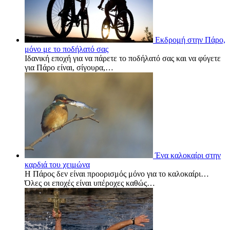
Εκδρομή στην Πάρο,
μόνο με το ποδήλατό σας
Ιδανική εποχή για να πάρετε το ποδήλατό σας και να φύγετε
για Πάρο είναι, σίγουρα,…
Ένα καλοκαίρι στην
καρδιά του χειμώνα
Η Πάρος δεν είναι προορισμός μόνο για το καλοκαίρι…
Όλες οι εποχές είναι υπέροχες καθώς…