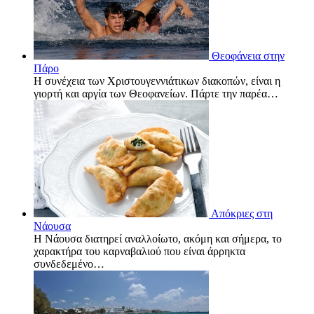
Θεοφάνεια στην
Πάρο
Η συνέχεια των Χριστουγεννιάτικων διακοπών, είναι η
γιορτή και αργία των Θεοφανείων. Πάρτε την παρέα…
Απόκριες στη
Νάουσα
Η Νάουσα διατηρεί αναλλοίωτο, ακόμη και σήμερα, το
χαρακτήρα του καρναβαλιού που είναι άρρηκτα
συνδεδεμένο…