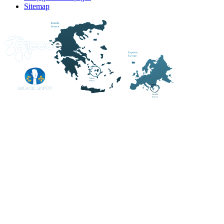
Sitemap