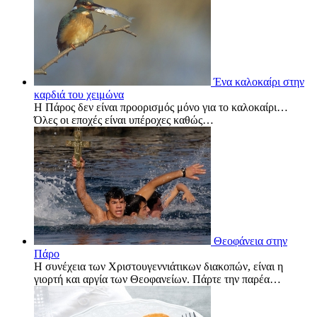
Ένα καλοκαίρι στην
καρδιά του χειμώνα
Η Πάρος δεν είναι προορισμός μόνο για το καλοκαίρι…
Όλες οι εποχές είναι υπέροχες καθώς…
Θεοφάνεια στην
Πάρο
Η συνέχεια των Χριστουγεννιάτικων διακοπών, είναι η
γιορτή και αργία των Θεοφανείων. Πάρτε την παρέα…