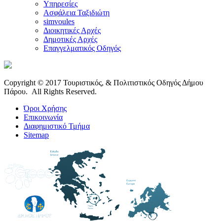
Υπηρεσίες
Ασφάλεια Ταξιδιώτη
simvoules
Διοικητικές Αρχές
Δημοτικές Αρχές
Επαγγελματικός Οδηγός
Copyright © 2017 Τουριστικός, & Πολιτιστικός Οδηγός Δήμου
Πάρου. All Rights Reserved.
Όροι Χρήσης
Επικοινωνία
Διαφημιστικό Τμήμα
Sitemap