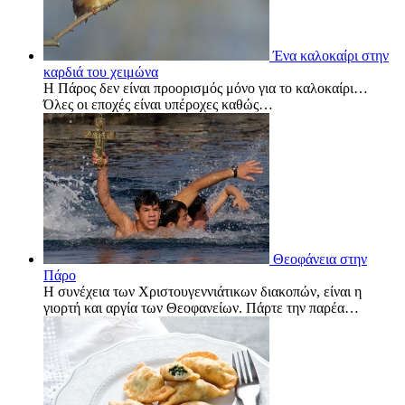
Ένα καλοκαίρι στην
καρδιά του χειμώνα
Η Πάρος δεν είναι προορισμός μόνο για το καλοκαίρι…
Όλες οι εποχές είναι υπέροχες καθώς…
Θεοφάνεια στην
Πάρο
Η συνέχεια των Χριστουγεννιάτικων διακοπών, είναι η
γιορτή και αργία των Θεοφανείων. Πάρτε την παρέα…