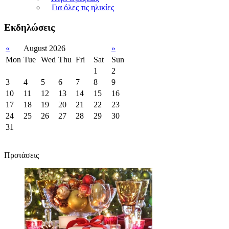
Για όλες τις ηλικίες
Εκδηλώσεις
«
August 2026
»
Mon
Tue
Wed
Thu
Fri
Sat
Sun
1
2
3
4
5
6
7
8
9
10
11
12
13
14
15
16
17
18
19
20
21
22
23
24
25
26
27
28
29
30
31
Προτάσεις