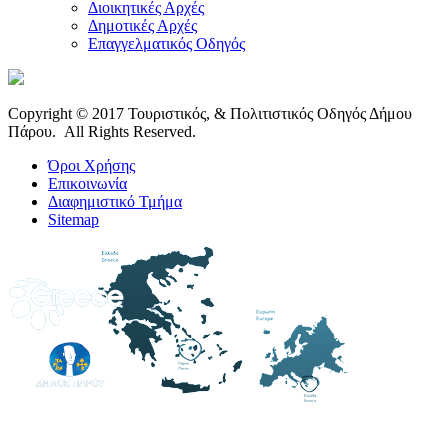
Διοικητικές Αρχές
Δημοτικές Αρχές
Επαγγελματικός Οδηγός
Copyright © 2017 Τουριστικός, & Πολιτιστικός Οδηγός Δήμου
Πάρου. All Rights Reserved.
Όροι Χρήσης
Επικοινωνία
Διαφημιστικό Τμήμα
Sitemap