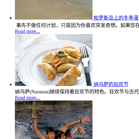
帕罗斯岛上的冬季漫
事先不做任何计划，只是因为你喜欢突发奇想。如果您
Read more...
纳乌萨的狂欢节
纳乌萨(Naoussa)继续保持着狂欢节的特色。狂欢节与
Read more...