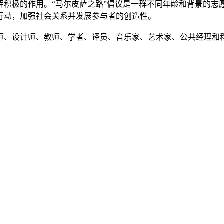
挥积极的作用。“马尔皮萨之路”倡议是一群不同年龄和背景的志
行动，加强社会关系并发展参与者的创造性。
筑师、设计师、教师、学者、译员、音乐家、艺术家、公共经理和