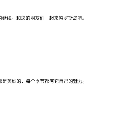
假期的延续。和您的朋友们一起来帕罗斯岛吧。
的季节都是美妙的，每个季节都有它自己的魅力。