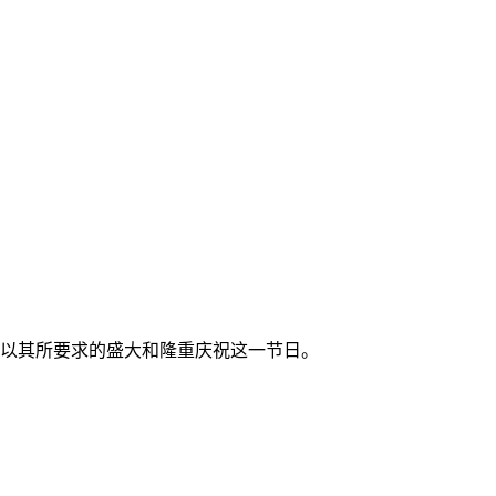
以其所要求的盛大和隆重庆祝这一节日。