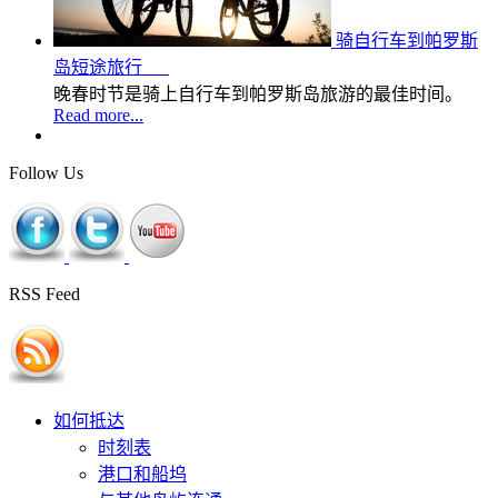
骑自行车到帕罗斯
岛短途旅行
晚春时节是骑上自行车到帕罗斯岛旅游的最佳时间。
Read more...
Follow Us
RSS Feed
如何抵达
时刻表
港口和船坞