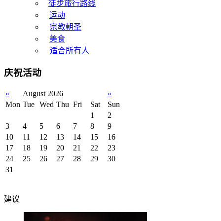
徒步旅行路线
运动
宗教朝圣
美食
适合所有人
庆祝活动
«
August 2026
»
Mon
Tue
Wed
Thu
Fri
Sat
Sun
1
2
3
4
5
6
7
8
9
10
11
12
13
14
15
16
17
18
19
20
21
22
23
24
25
26
27
28
29
30
31
建议