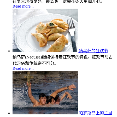
在夏天玩得尽兴，那么也一定会在冬天更加开心。
Read more...
纳乌萨的狂欢节
纳乌萨(Naoussa)继续保持着狂欢节的特色。狂欢节与古
代习俗和传统密不可分。
Read more...
帕罗斯岛上的主显