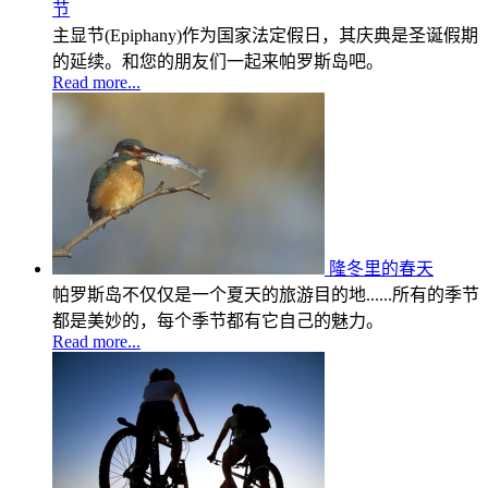
节
主显节(Epiphany)作为国家法定假日，其庆典是圣诞假期
的延续。和您的朋友们一起来帕罗斯岛吧。
Read more...
隆冬里的春天
帕罗斯岛不仅仅是一个夏天的旅游目的地......所有的季节
都是美妙的，每个季节都有它自己的魅力。
Read more...