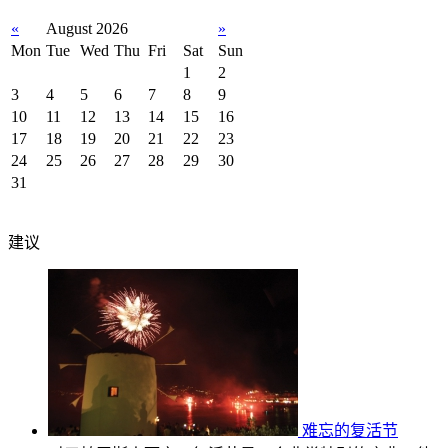
«
August 2026
»
Mon
Tue
Wed
Thu
Fri
Sat
Sun
1
2
3
4
5
6
7
8
9
10
11
12
13
14
15
16
17
18
19
20
21
22
23
24
25
26
27
28
29
30
31
建议
难忘的复活节