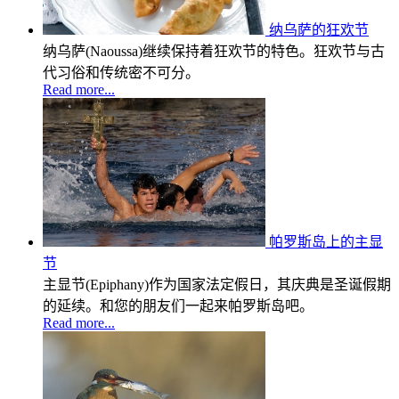
纳乌萨的狂欢节
纳乌萨(Naoussa)继续保持着狂欢节的特色。狂欢节与古
代习俗和传统密不可分。
Read more...
帕罗斯岛上的主显
节
主显节(Epiphany)作为国家法定假日，其庆典是圣诞假期
的延续。和您的朋友们一起来帕罗斯岛吧。
Read more...