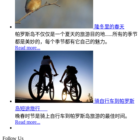
隆冬里的春天
帕罗斯岛不仅仅是一个夏天的旅游目的地......所有的季节
都是美妙的，每个季节都有它自己的魅力。
Read more...
骑自行车到帕罗斯
岛短途旅行
晚春时节是骑上自行车到帕罗斯岛旅游的最佳时间。
Read more...
Follow Us