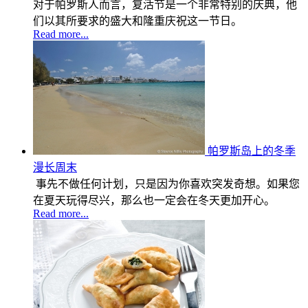
对于帕罗斯人而言，复活节是一个非常特别的庆典，他
们以其所要求的盛大和隆重庆祝这一节日。
Read more...
帕罗斯岛上的冬季
漫长周末
事先不做任何计划，只是因为你喜欢突发奇想。如果您
在夏天玩得尽兴，那么也一定会在冬天更加开心。
Read more...