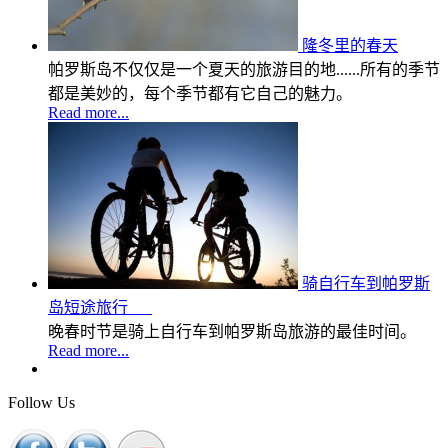
隆冬里的春天
帕罗斯岛不仅仅是一个夏天的旅游目的地......所有的季节
都是美妙的，每个季节都有它自己的魅力。
Read more...
骑自行车到帕罗斯
岛短途旅行
晚春时节是骑上自行车到帕罗斯岛旅游的最佳时间。
Read more...
Follow Us