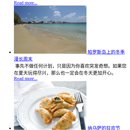
Read more...
帕罗斯岛上的冬季
漫长周末
事先不做任何计划，只是因为你喜欢突发奇想。如果您
在夏天玩得尽兴，那么也一定会在冬天更加开心。
Read more...
纳乌萨的狂欢节