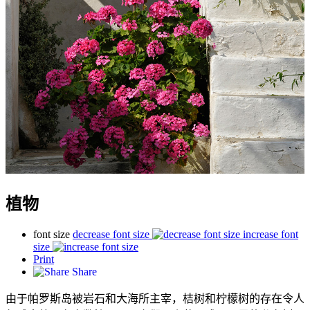
植物
font size
decrease font size
increase font
size
Print
Share
由于帕罗斯岛被岩石和大海所主宰，桔树和柠檬树的存在令人