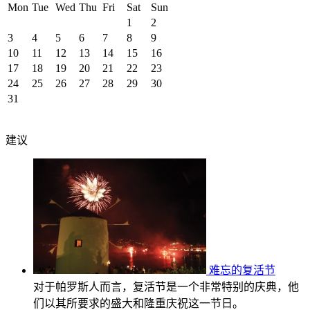
Mon
Tue
Wed
Thu
Fri
Sat
Sun
1
2
3
4
5
6
7
8
9
10
11
12
13
14
15
16
17
18
19
20
21
22
23
24
25
26
27
28
29
30
31
建议
难忘的复活节
对于帕罗斯人而言，复活节是一个非常特别的庆典，他
们以其所要求的盛大和隆重庆祝这一节日。