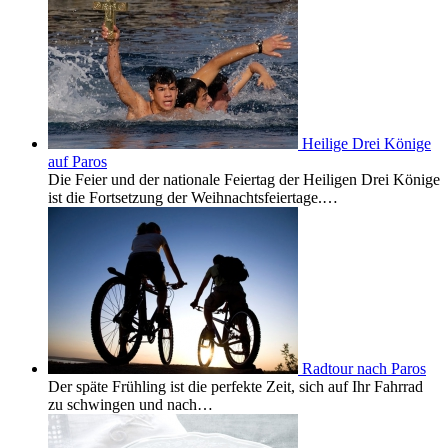
Heilige Drei Könige
auf Paros
Die Feier und der nationale Feiertag der Heiligen Drei Könige
ist die Fortsetzung der Weihnachtsfeiertage.…
Radtour nach Paros
Der späte Frühling ist die perfekte Zeit, sich auf Ihr Fahrrad
zu schwingen und nach…