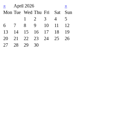
«
April 2026
»
Mon
Tue
Wed
Thu
Fri
Sat
Sun
1
2
3
4
5
6
7
8
9
10
11
12
13
14
15
16
17
18
19
20
21
22
23
24
25
26
27
28
29
30