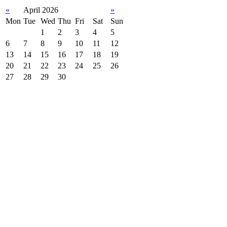
«
April 2026
»
Mon
Tue
Wed
Thu
Fri
Sat
Sun
1
2
3
4
5
6
7
8
9
10
11
12
13
14
15
16
17
18
19
20
21
22
23
24
25
26
27
28
29
30